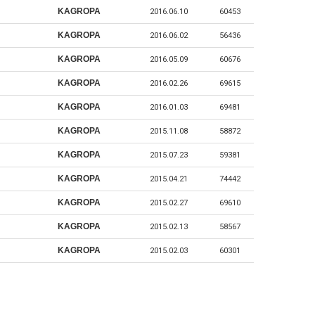
KAGROPA
2016.06.10
60453
KAGROPA
2016.06.02
56436
KAGROPA
2016.05.09
60676
KAGROPA
2016.02.26
69615
KAGROPA
2016.01.03
69481
KAGROPA
2015.11.08
58872
KAGROPA
2015.07.23
59381
KAGROPA
2015.04.21
74442
KAGROPA
2015.02.27
69610
KAGROPA
2015.02.13
58567
KAGROPA
2015.02.03
60301