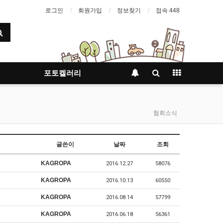
로그인
회원가입
정보찾기
접속 448
포토켈러리
협회소식
글쓴이
날짜
조회
KAGROPA
2016.12.27
58076
KAGROPA
2016.10.13
60550
KAGROPA
2016.08.14
57799
KAGROPA
2016.06.18
56361