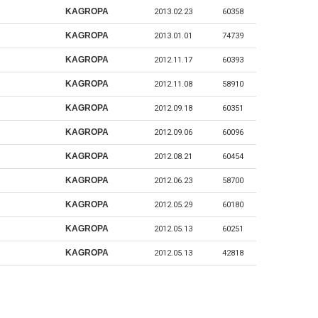
KAGROPA
2013.02.23
60358
KAGROPA
2013.01.01
74739
KAGROPA
2012.11.17
60393
KAGROPA
2012.11.08
58910
KAGROPA
2012.09.18
60351
KAGROPA
2012.09.06
60096
KAGROPA
2012.08.21
60454
KAGROPA
2012.06.23
58700
KAGROPA
2012.05.29
60180
KAGROPA
2012.05.13
60251
KAGROPA
2012.05.13
42818