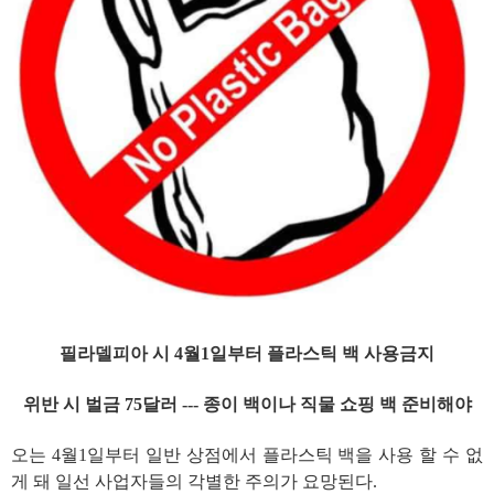
필라델피아 시 4월1일부터 플라스틱 백 사용금지
위반 시 벌금 75달러 --- 종이 백이나 직물 쇼핑 백 준비해야
오는 4월1일부터 일반 상점에서 플라스틱 백을 사용 할 수 없
게 돼 일선 사업자들의 각별한 주의가 요망된다.