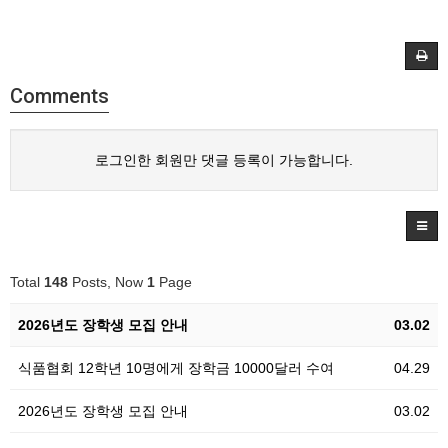
Comments
로그인한 회원만 댓글 등록이 가능합니다.
Total
148
Posts, Now
1
Page
2026년도 장학생 모집 안내
03.02
식품협회 12학년 10명에게 장학금 10000달러 수여
04.29
2026년도 장학생 모집 안내
03.02