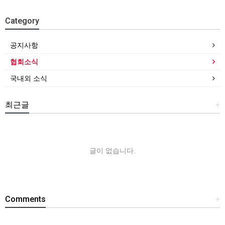
Category
공지사항
협회소식
국내외 소식
최근글
+
글이 없습니다.
Comments
+