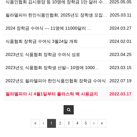
식품인협회 김시원양 등 10명에 장학금 1만 달러 수…
2025.05.05
필라델피아 한인식품인협회, 2025년도 장학생 모집 안…
2025.03.11
2024 장학금 수여식 --- 11명에 11000달러 …
2024.03.27
식품협회 장학금 수여식 3월24일 개최
2024.02.01
2023년도 식품협회 장학금 수여식 성료
2023.04.25
2023년도 식품협회 장학생 선발-- 10명에 1000…
2023.03.15
2022년도 필라델피아 한인식품인협회 장학금 수여식
2022.07.19
필라델피아 시 4월1일부터 플라스틱 백 사용금지
2022.03.17
1
2
3
4
5