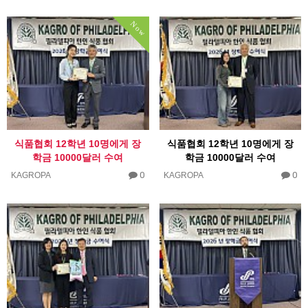
Now
식품협회 12학년 10명에게 장
식품협회 12학년 10명에게 장
학금 10000달러 수여
학금 10000달러 수여
0
0
KAGROPA
KAGROPA