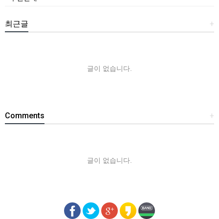
최근글
+
글이 없습니다.
Comments
+
글이 없습니다.