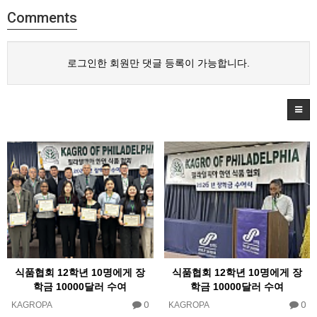
Comments
로그인한 회원만 댓글 등록이 가능합니다.
식품협회 12학년 10명에게 장
식품협회 12학년 10명에게 장
학금 10000달러 수여
학금 10000달러 수여
0
0
KAGROPA
KAGROPA