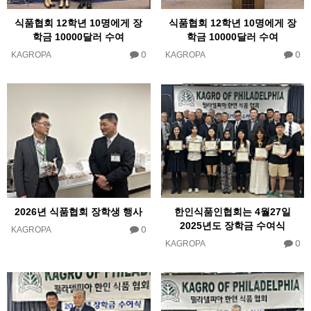
식품협회 12학년 10명에게 장
식품협회 12학년 10명에게 장
학금 10000달러 수여
학금 10000달러 수여
0
0
KAGROPA
KAGROPA
2026년 식품협회 장학생 행사
한인식품인협회는 4월27일
2025년도 장학금 수여식
0
KAGROPA
0
KAGROPA