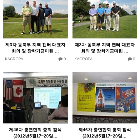
제3차 동북부 지역 챕터 대표자
제3차 동북부 지역 챕터 대표자
회의 및 장학기금마련 …
회의 및 장학기금마련 …
0
0
KAGROPA
KAGROPA
제46차 총연합회 총회 참석
제46차 총연합회 총회 참석
(2012년5월17~20일…
(2012년5월17~20일…