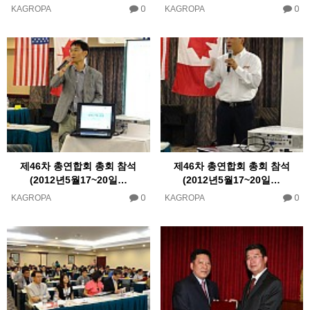
0
0
KAGROPA
KAGROPA
제46차 총연합회 총회 참석
제46차 총연합회 총회 참석
(2012년5월17~20일…
(2012년5월17~20일…
0
0
KAGROPA
KAGROPA