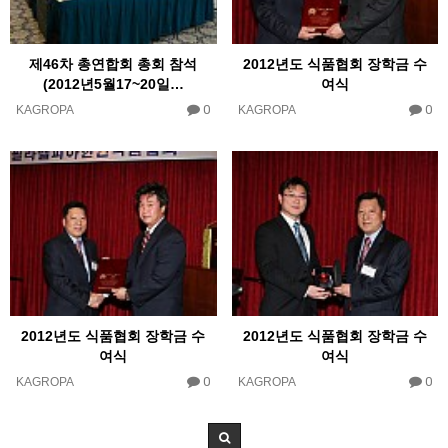
제46차 총연합회 총회 참석
2012년도 식품협회 장학금 수
(2012년5월17~20일…
여식
0
0
KAGROPA
KAGROPA
2012년도 식품협회 장학금 수
2012년도 식품협회 장학금 수
여식
여식
0
0
KAGROPA
KAGROPA