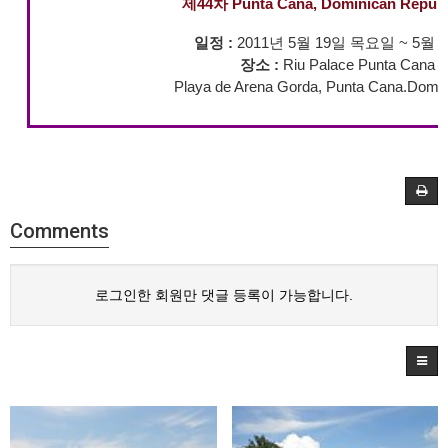
제44차 Punta Cana, Dominican Repu
일정 :
2011년 5월 19일 목요일 ~ 5월
장소 :
Riu Palace Punta Cana H
Playa de Arena Gorda, Punta Cana.Domin
Comments
로그인한 회원만 댓글 등록이 가능합니다.