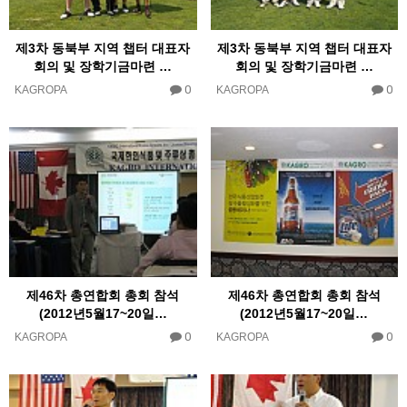
제3차 동북부 지역 챕터 대표자
제3차 동북부 지역 챕터 대표자
회의 및 장학기금마련 …
회의 및 장학기금마련 …
0
0
KAGROPA
KAGROPA
제46차 총연합회 총회 참석
제46차 총연합회 총회 참석
(2012년5월17~20일…
(2012년5월17~20일…
0
0
KAGROPA
KAGROPA