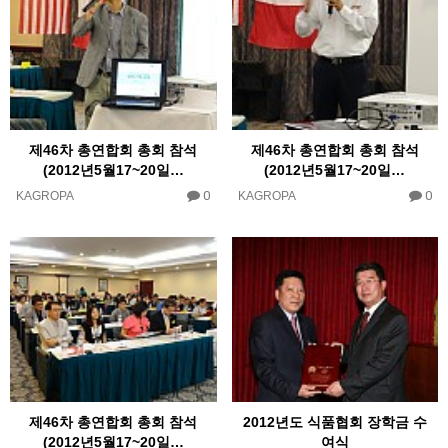
제46차 총연합회 총회 참석
제46차 총연합회 총회 참석
(2012년5월17~20일…
(2012년5월17~20일…
0
0
KAGROPA
KAGROPA
제46차 총연합회 총회 참석
2012년도 식품협회 장학금 수
(2012년5월17~20일…
여식