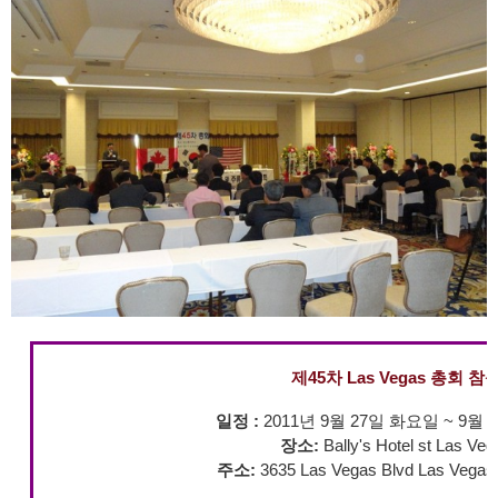
제45차 Las Vegas 총회 참
일정 :
2011년 9월 27일 화요일 ~ 9월
장소:
Bally's Hotel st Las Veg
주소:
3635 Las Vegas Blvd Las Vegas