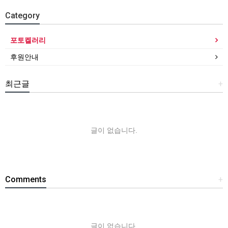
Category
포토켈러리
후원안내
최근글
+
글이 없습니다.
Comments
+
글이 없습니다.