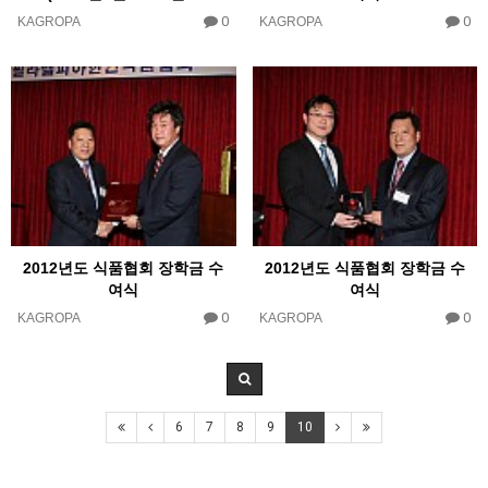
0
0
KAGROPA
KAGROPA
2012년도 식품협회 장학금 수
2012년도 식품협회 장학금 수
여식
여식
0
0
KAGROPA
KAGROPA
6
7
8
9
10