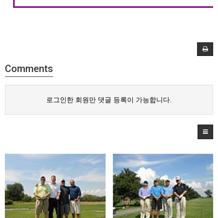
Comments
로그인한 회원만 댓글 등록이 가능합니다.