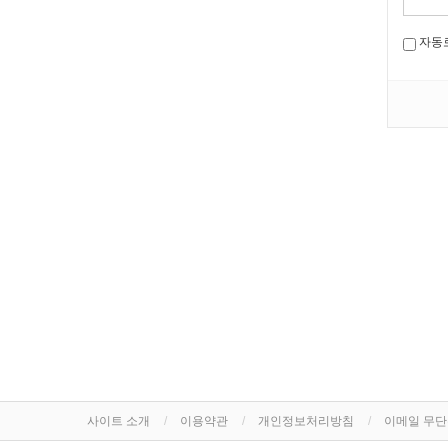
자동
사이트 소개
이용약관
개인정보처리방침
이메일 무