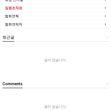
임원조직표
협회연혁
협회연락처
최근글
+
글이 없습니다.
Comments
+
글이 없습니다.