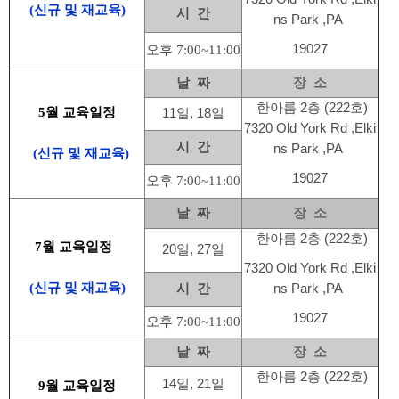
(신규 및 재교육)
시 간
ns Park ,PA
19027
오후 7:00~11:00
날 짜
장 소
한아름 2층 (222호)
5월 교육일정
11일, 18일
7320 Old York Rd ,Elki
시 간
ns Park ,PA
(신규 및 재교육)
19027
오후 7:00~11:00
날 짜
장 소
한아름 2층 (222호)
7월 교육일정
20일, 27일
7320 Old York Rd ,Elki
(신규 및 재교육)
시 간
ns Park ,PA
19027
오후 7:00~11:00
날 짜
장 소
한아름 2층 (222호)
14일, 21일
9월 교육일정