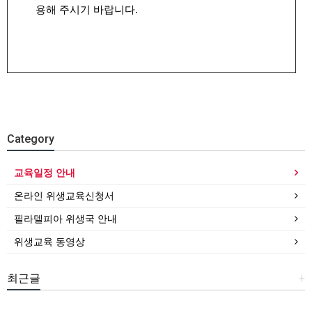
용해 주시기 바랍니다.
Category
교육일정 안내
온라인 위생교육신청서
필라델피아 위생국 안내
위생교육 동영상
최근글
+