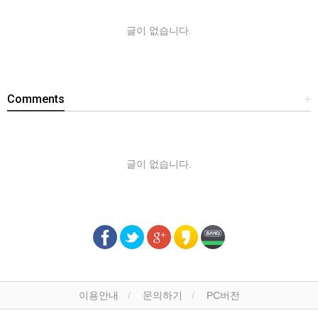
글이 없습니다.
Comments
+
글이 없습니다.
이용안내
문의하기
PC버전