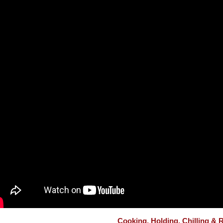
Cooking, Holding, Chilling & 