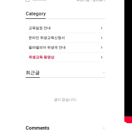
Category
교육일정 안내
온라인 위생교육신청서
필라델피아 위생국 안내
위생교육 동영상
최근글
+
글이 없습니다.
Comments
+