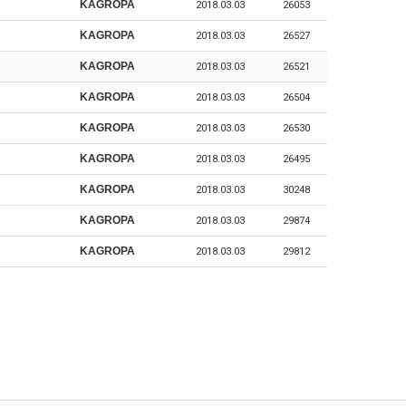
KAGROPA
2018.03.03
26053
KAGROPA
2018.03.03
26527
KAGROPA
2018.03.03
26521
KAGROPA
2018.03.03
26504
KAGROPA
2018.03.03
26530
KAGROPA
2018.03.03
26495
KAGROPA
2018.03.03
30248
KAGROPA
2018.03.03
29874
KAGROPA
2018.03.03
29812