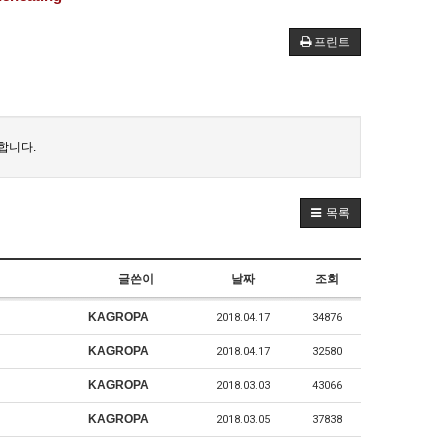
프린트
합니다.
목록
글쓴이
날짜
조회
KAGROPA
2018.04.17
34876
KAGROPA
2018.04.17
32580
KAGROPA
2018.03.03
43066
KAGROPA
2018.03.05
37838