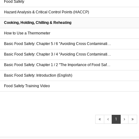
Food Safety
Hazard Analysis & Critical Control Points (HACCP)
Cooking, Holding, Chilling & Reheating
How to Use a Thermometer
Basic Food Safety: Chapter 5 / 6 "Avoiding Cross Contaminati…
Basic Food Safety: Chapter 3 / 4 "Avoiding Cross Contaminati…
Basic Food Safety: Chapter 1 / 2 "The Importance of Food Saf…
Basic Food Safety: Introduction (English)
Food Safety Training Video
1