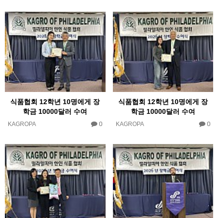
식품협회 12학년 10명에게 장
식품협회 12학년 10명에게 장
학금 10000달러 수여
학금 10000달러 수여
0
0
KAGROPA
KAGROPA