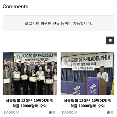
Comments
로그인한 회원만 댓글 등록이 가능합니다.
식품협회 12학년 10명에게 장
식품협회 12학년 10명에게 장
학금 10000달러 수여
학금 10000달러 수여
0
0
KAGROPA
KAGROPA