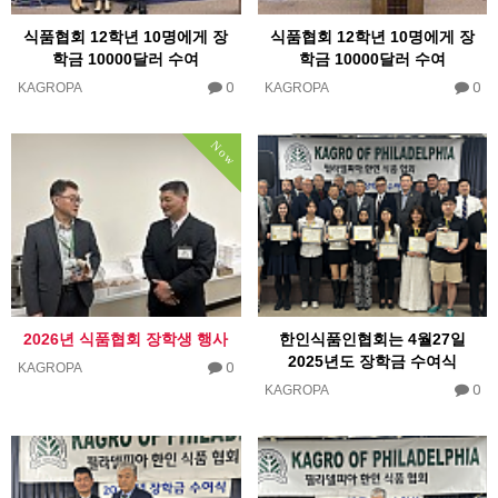
식품협회 12학년 10명에게 장
식품협회 12학년 10명에게 장
학금 10000달러 수여
학금 10000달러 수여
0
0
KAGROPA
KAGROPA
Now
2026년 식품협회 장학생 행사
한인식품인협회는 4월27일
2025년도 장학금 수여식
0
KAGROPA
0
KAGROPA