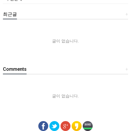
최근글
+
글이 없습니다.
Comments
+
글이 없습니다.